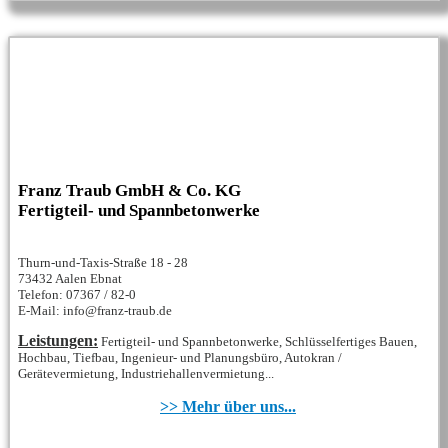
Franz Traub GmbH & Co. KG
Fertigteil- und Spannbetonwerke
Thurn-und-Taxis-Straße 18 - 28
73432 Aalen Ebnat
Telefon: 07367 / 82-0
E-Mail: info@franz-traub.de
Leistungen:
Fertigteil- und Spannbetonwerke, Schlüsselfertiges Bauen,
Hochbau, Tiefbau, Ingenieur- und Planungsbüro, Autokran /
Gerätevermietung, Industriehallenvermietung...
>> Mehr über uns...