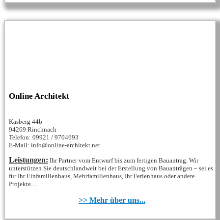
Online Architekt
Kasberg 44b
94269 Rinchnach
Telefon: 09921 / 9704693
E-Mail: info@online-architekt.net
Leistungen:
Ihr Partner vom Entwurf bis zum fertigen Bauantrag. Wir
unterstützen Sie deutschlandweit bei der Erstellung von Bauanträgen – sei es
für Ihr Einfamilienhaus, Mehrfamilienhaus, Ihr Ferienhaus oder andere
Projekte....
>> Mehr über uns...