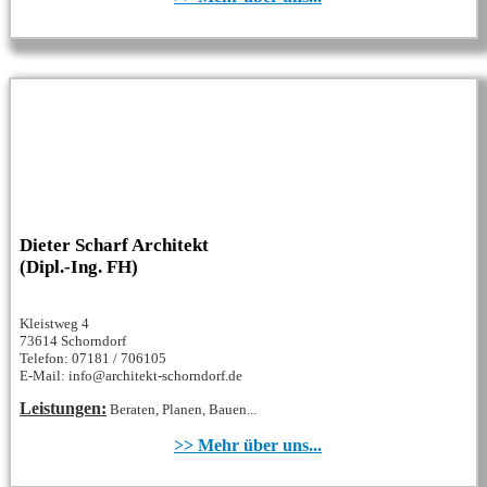
Dieter Scharf Architekt
(Dipl.-Ing. FH)
Kleistweg 4
73614 Schorndorf
Telefon: 07181 / 706105
E-Mail: info@architekt-schorndorf.de
Leistungen:
Beraten, Planen, Bauen...
>> Mehr über uns...