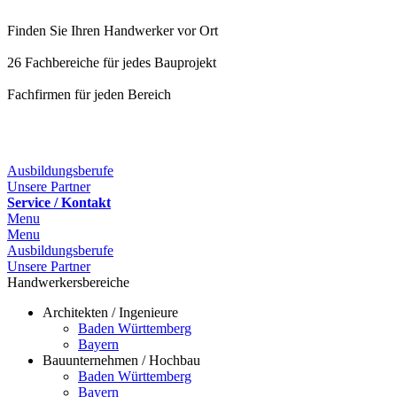
Finden Sie Ihren Handwerker vor Ort
26 Fachbereiche für jedes Bauprojekt
Fachfirmen für jeden Bereich
25 Fachbereiche für jedes Bauprojekt
Ausbildungsberufe
Unsere Partner
Service / Kontakt
Menu
Menu
Ausbildungsberufe
Unsere Partner
Handwerkersbereiche
Architekten / Ingenieure
Baden Württemberg
Bayern
Bauunternehmen / Hochbau
Baden Württemberg
Bayern