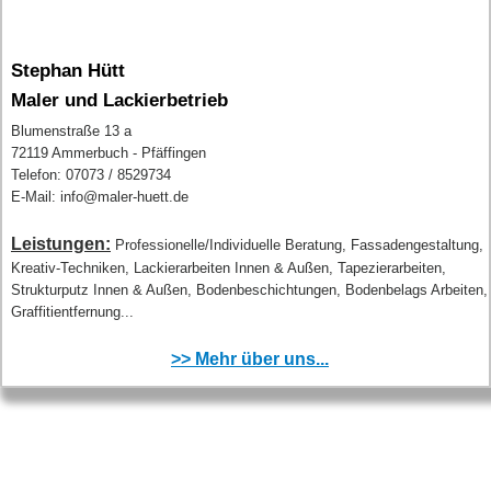
Stephan Hütt
Maler und Lackierbetrieb
Blumenstraße 13 a
72119 Ammerbuch - Pfäffingen
Telefon: 07073 / 8529734
E-Mail: info@maler-huett.de
Leistungen:
Professionelle/Individuelle Beratung, Fassadengestaltung,
Kreativ-Techniken, Lackierarbeiten Innen & Außen, Tapezierarbeiten,
Strukturputz Innen & Außen, Bodenbeschichtungen, Bodenbelags Arbeiten,
Graffitientfernung...
>> Mehr über uns...