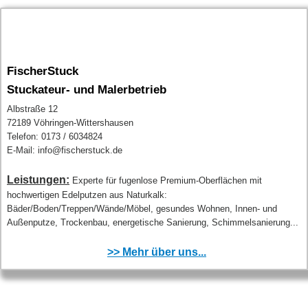
FischerStuck
Stuckateur- und Malerbetrieb
Albstraße 12
72189 Vöhringen-Wittershausen
Telefon: 0173 / 6034824
E-Mail: info@fischerstuck.de
Leistungen:
Experte für fugenlose Premium-Oberflächen mit
hochwertigen Edelputzen aus Naturkalk:
Bäder/Boden/Treppen/Wände/Möbel, gesundes Wohnen, Innen- und
Außenputze, Trockenbau, energetische Sanierung, Schimmelsanierung...
>> Mehr über uns...