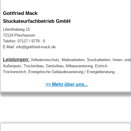
Gottfried Mack
Stuckateurfachbetrieb GmbH
Lilienthalweg 15
72124 Pliezhausen
Telefon: 07127 / 9779 - 0
E-Mail: info@gottfried-mack.de
Leistungen:
Vollwärmeschutz, Malerarbeiten, Stuckarbeiten, Innen- und
Außenputz, Trockenbau, Gerüstbau, Altbausanierung, Estrich-
Trockenstrich, Energetische Gebäudesanierung / Energieberatung...
>> Mehr über uns...