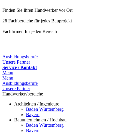
Finden Sie Ihren Handwerker vor Ort
26 Fachbereiche für jedes Bauprojekt
Fachfirmen für jeden Bereich
25 Fachbereiche für jedes Bauprojekt
Ausbildungsberufe
Unsere Partner
Service / Kontakt
Menu
Menu
Ausbildungsberufe
Unsere Partner
Handwerkersbereiche
Architekten / Ingenieure
Baden Württemberg
Bayern
Bauunternehmen / Hochbau
Baden Württemberg
Bayern