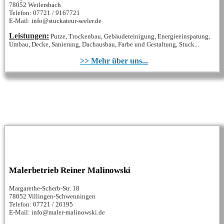
78052 Weilersbach
Telefon: 07721 / 9167721
E-Mail: info@stuckateur-seeler.de
Leistungen:
Putze, Trockenbau, Gebäudereinigung, Energieeinsparung,
Umbau, Decke, Sanierung, Dachausbau, Farbe und Gestaltung, Stuck...
>> Mehr über uns...
Malerbetrieb Reiner Malinowski
Margarethe-Scherb-Str. 18
78052 Villingen-Schwenningen
Telefon: 07721 / 26195
E-Mail: info@maler-malinowski.de