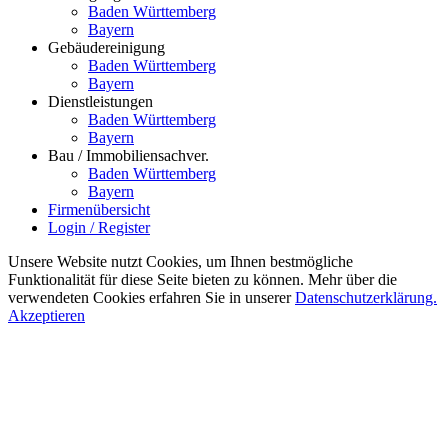
Baden Württemberg
Bayern
Gebäudereinigung
Baden Württemberg
Bayern
Dienstleistungen
Baden Württemberg
Bayern
Bau / Immobiliensachver.
Baden Württemberg
Bayern
Firmenübersicht
Login / Register
Unsere Website nutzt Cookies, um Ihnen bestmögliche
Funktionalität für diese Seite bieten zu können. Mehr über die
verwendeten Cookies erfahren Sie in unserer
Datenschutzerklärung.
Akzeptieren