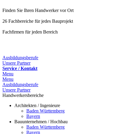
Finden Sie Ihren Handwerker vor Ort
26 Fachbereiche für jedes Bauprojekt
Fachfirmen für jeden Bereich
25 Fachbereiche für jedes Bauprojekt
Ausbildungsberufe
Unsere Partner
Service / Kontakt
Menu
Menu
Ausbildungsberufe
Unsere Partner
Handwerkersbereiche
Architekten / Ingenieure
Baden Württemberg
Bayern
Bauunternehmen / Hochbau
Baden Württemberg
Bayern