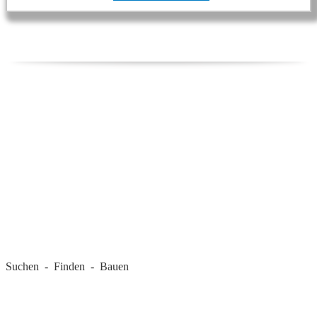
REGIONALE FIRMEN
Suchen - Finden - Bauen
LANDKREIS