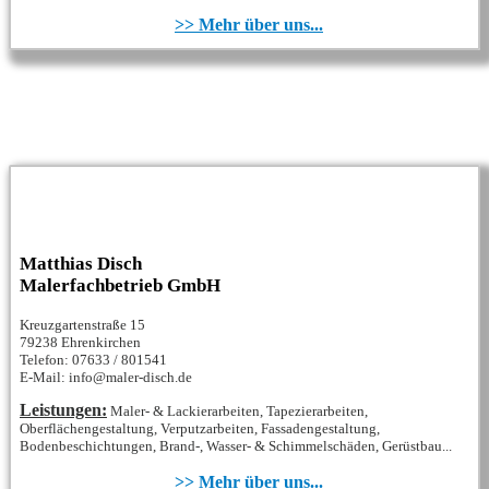
>> Mehr über uns...
Matthias Disch
Malerfachbetrieb GmbH
Kreuzgartenstraße 15
79238 Ehrenkirchen
Telefon: 07633 / 801541
E-Mail: info@maler-disch.de
Leistungen:
Maler- & Lackierarbeiten, Tapezierarbeiten,
Oberflächengestaltung, Verputzarbeiten, Fassadengestaltung,
Bodenbeschichtungen, Brand-, Wasser- & Schimmelschäden, Gerüstbau...
>> Mehr über uns...