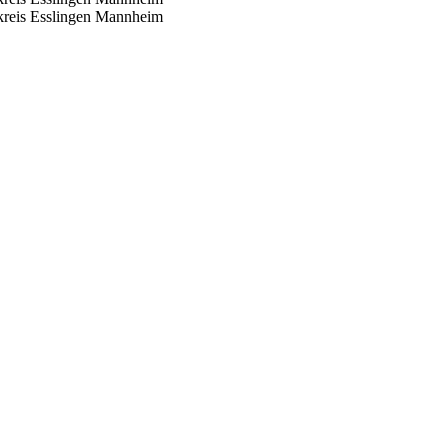
reis Esslingen
Mannheim