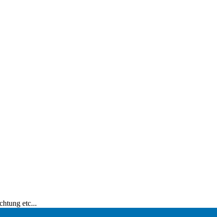
htung etc...