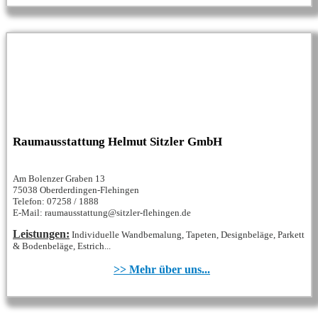
Raumausstattung Helmut Sitzler GmbH
Am Bolenzer Graben 13
75038 Oberderdingen-Flehingen
Telefon: 07258 / 1888
E-Mail: raumausstattung@sitzler-flehingen.de
Leistungen:
Individuelle Wandbemalung, Tapeten, Designbeläge, Parkett
& Bodenbeläge, Estrich...
>> Mehr über uns...