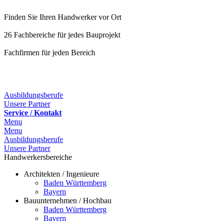
Finden Sie Ihren Handwerker vor Ort
26 Fachbereiche für jedes Bauprojekt
Fachfirmen für jeden Bereich
25 Fachbereiche für jedes Bauprojekt
Ausbildungsberufe
Unsere Partner
Service / Kontakt
Menu
Menu
Ausbildungsberufe
Unsere Partner
Handwerkersbereiche
Architekten / Ingenieure
Baden Württemberg
Bayern
Bauunternehmen / Hochbau
Baden Württemberg
Bayern