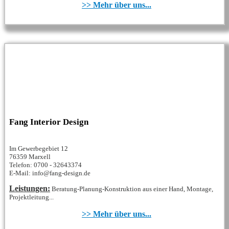
>> Mehr über uns...
Fang Interior Design
Im Gewerbegebiet 12
76359 Marxell
Telefon: 0700 - 32643374
E-Mail: info@fang-design.de
Leistungen:
Beratung-Planung-Konstruktion aus einer Hand, Montage,
Projektleitung...
>> Mehr über uns...