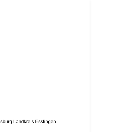
nsburg
Landkreis Esslingen