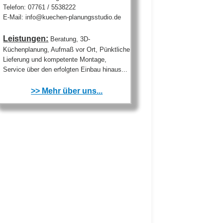
Telefon: 07761 / 5538222
E-Mail: info@kuechen-planungsstudio.de
Leistungen:
Beratung, 3D-
Küchenplanung, Aufmaß vor Ort, Pünktliche
Lieferung und kompetente Montage,
Service über den erfolgten Einbau hinaus...
>> Mehr über uns...