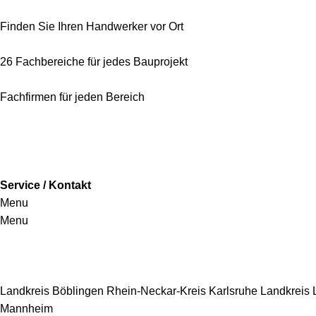
Finden Sie Ihren Handwerker vor Ort
26 Fachbereiche für jedes Bauprojekt
Fachfirmen für jeden Bereich
Service / Kontakt
Menu
Menu
Handwerkersbereiche
Landkreis Böblingen
Rhein-Neckar-Kreis
Karlsruhe
Landkreis
Mannheim