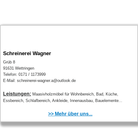
Schreinerei Wagner
Grüb 8
91631 Wettringen
Telefon: 0171 / 1173999
E-Mail: schreinerei-wagner.a@outlook.de
Leistungen:
Maasivholzmöbel für Wohnbereich, Bad, Küche,
Essbereich, Schlafbereich, Ankleide, Innenausbau, Bauelemente...
>> Mehr über uns...