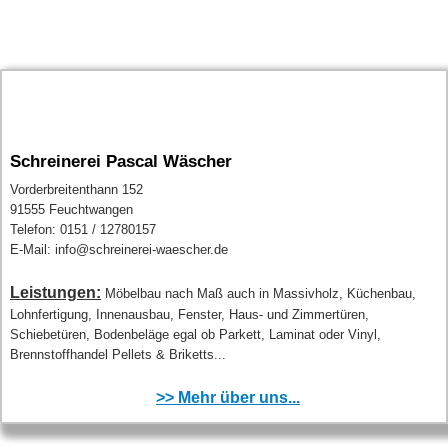
Schreinerei Pascal Wäscher
Vorderbreitenthann 152
91555 Feuchtwangen
Telefon: 0151 / 12780157
E-Mail: info@schreinerei-waescher.de
Leistungen:
Möbelbau nach Maß auch in Massivholz, Küchenbau,
Lohnfertigung, Innenausbau, Fenster, Haus- und Zimmertüren,
Schiebetüren, Bodenbeläge egal ob Parkett, Laminat oder Vinyl,
Brennstoffhandel Pellets & Briketts...
>> Mehr über uns...