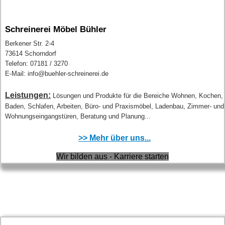
Schreinerei Möbel Bühler
Berkener Str. 2-4
73614 Schorndorf
Telefon: 07181 / 3270
E-Mail: info@buehler-schreinerei.de
Leistungen:
Lösungen und Produkte für die Bereiche Wohnen, Kochen,
Baden, Schlafen, Arbeiten, Büro- und Praxismöbel, Ladenbau, Zimmer- und
Wohnungseingangstüren, Beratung und Planung...
>> Mehr über uns...
Wir bilden aus - Karriere starten