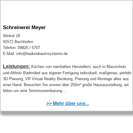
Schreinerei Meyer
Winkel 18
91572 Bechhofen
Telefon: 09825 / 5707
E-Mail: info@badundraumsysteme.de
Leistungen:
Küchen von namhaften Herstellern, auch in Massivholz
und Altholz Badmöbel aus eigener Fertigung individuell, maßgenau, perfekt
3D Planung, VR Virtual Reality Beratung, Planung und Montage alles aus
einer Hand. Besuchen Sie unsere über 250m² große Hausausstellung, wir
bitten um eine Terminvereinbarung...
>> Mehr über uns...