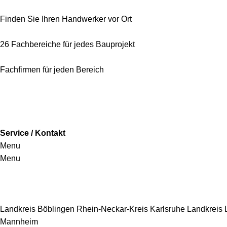
Finden Sie Ihren Handwerker vor Ort
26 Fachbereiche für jedes Bauprojekt
Fachfirmen für jeden Bereich
Service / Kontakt
Menu
Menu
Handwerkersbereiche
Landkreis Böblingen
Rhein-Neckar-Kreis
Karlsruhe
Landkreis
Mannheim