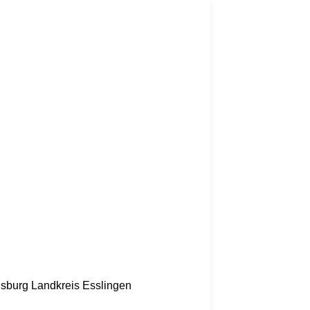
nsburg
Landkreis Esslingen