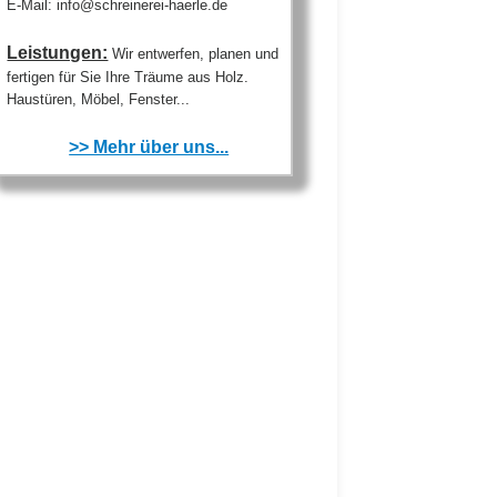
E-Mail: info@schreinerei-haerle.de
Leistungen:
Wir entwerfen, planen und
fertigen für Sie Ihre Träume aus Holz.
Haustüren, Möbel, Fenster...
>> Mehr über uns...