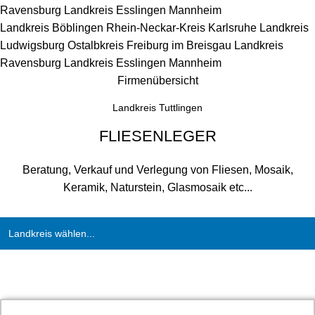
Ravensburg
Landkreis Esslingen
Mannheim
Landkreis Böblingen
Rhein-Neckar-Kreis
Karlsruhe
Landkreis
Ludwigsburg
Ostalbkreis
Freiburg im Breisgau
Landkreis
Ravensburg
Landkreis Esslingen
Mannheim
Firmenübersicht
Landkreis Tuttlingen
FLIESENLEGER
Beratung, Verkauf und Verlegung von Fliesen, Mosaik,
Keramik, Naturstein, Glasmosaik etc...
Landkreis wählen...