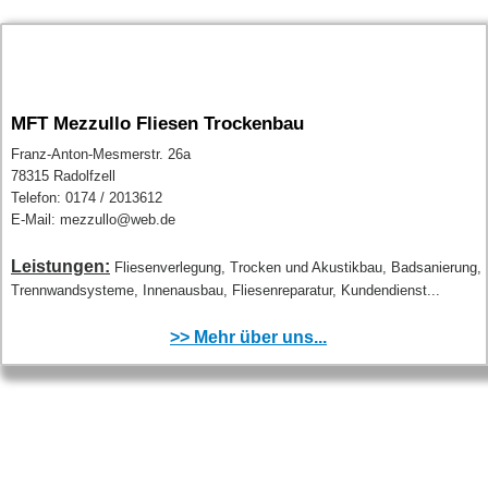
MFT Mezzullo Fliesen Trockenbau
Franz-Anton-Mesmerstr. 26a
78315 Radolfzell
Telefon: 0174 / 2013612
E-Mail: mezzullo@web.de
Leistungen:
Fliesenverlegung, Trocken und Akustikbau, Badsanierung,
Trennwandsysteme, Innenausbau, Fliesenreparatur, Kundendienst...
>> Mehr über uns...