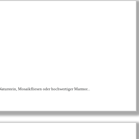
Naturstein, Mosaikfliesen oder hochwertiger Marmor...