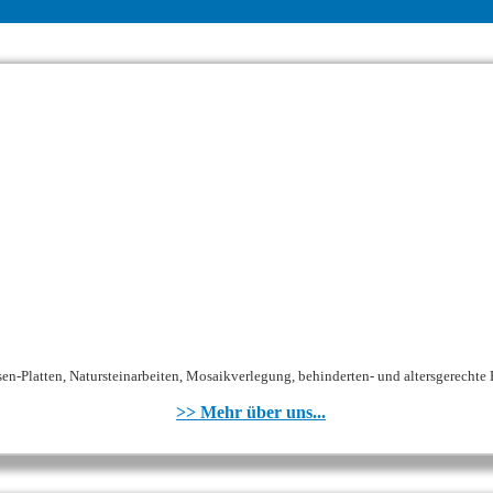
en-Platten, Natursteinarbeiten, Mosaikverlegung, behinderten- und altersgerechte Bä
>> Mehr über uns...