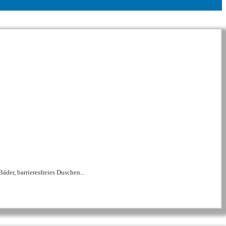
der, barrieresfreies Duschen...