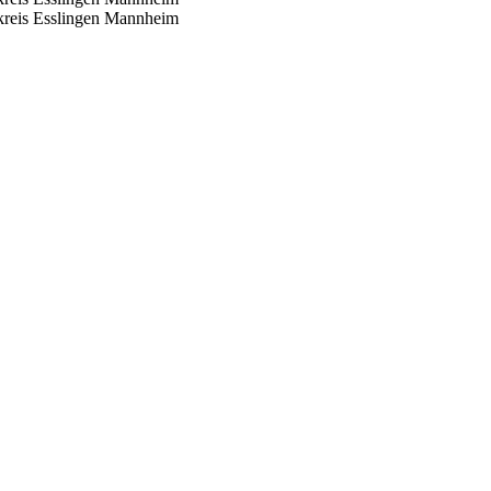
reis Esslingen
Mannheim