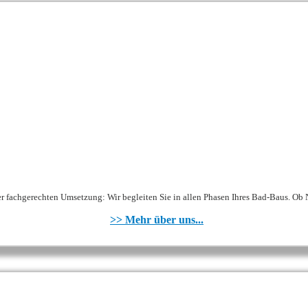
r fachgerechten Umsetzung: Wir begleiten Sie in allen Phasen Ihres Bad-Baus. Ob 
>> Mehr über uns...