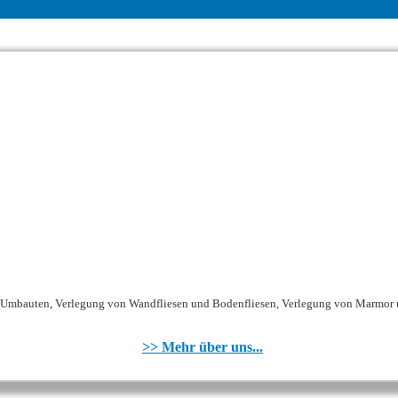
 Umbauten, Verlegung von Wandfliesen und Bodenfliesen, Verlegung von Marmor und
>> Mehr über uns...