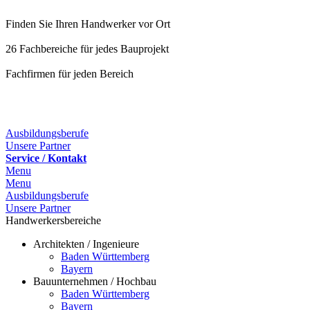
Finden Sie Ihren Handwerker vor Ort
26 Fachbereiche für jedes Bauprojekt
Fachfirmen für jeden Bereich
25 Fachbereiche für jedes Bauprojekt
Ausbildungsberufe
Unsere Partner
Service / Kontakt
Menu
Menu
Ausbildungsberufe
Unsere Partner
Handwerkersbereiche
Architekten / Ingenieure
Baden Württemberg
Bayern
Bauunternehmen / Hochbau
Baden Württemberg
Bayern