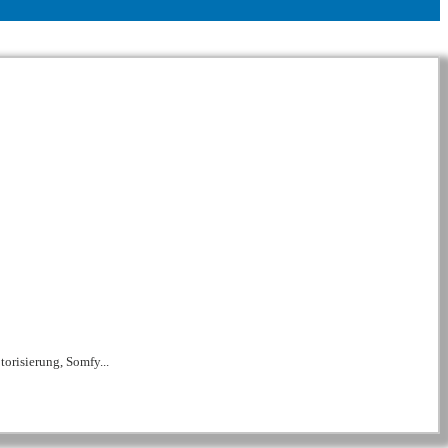
orisierung, Somfy...