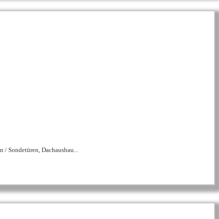
 / Sondetüren, Dachausbau...