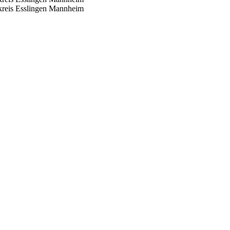
reis Esslingen
Mannheim