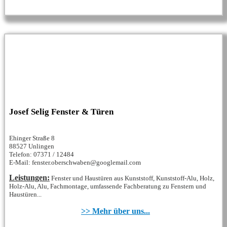
Josef Selig Fenster & Türen
Ehinger Straße 8
88527 Unlingen
Telefon: 07371 / 12484
E-Mail: fenster.oberschwaben@googlemail.com
Leistungen:
Fenster und Haustüren aus Kunststoff, Kunststoff-Alu, Holz,
Holz-Alu, Alu, Fachmontage, umfassende Fachberatung zu Fenstern und
Haustüren...
>> Mehr über uns...