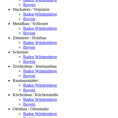
Bayern
Stuckateur / Verputzer
Baden Württemberg
Bayern
Metallbau / Schlosser
Baden Württemberg
Bayern
Zimmerer / Holzbau
Baden Württemberg
Bayern
Schreiner
Baden Württemberg
Bayern
Trockenbau / Innenausbau
Baden Württemberg
Bayern
Raumausstatter
Baden Württemberg
Bayern
Küchenbau / Küchenstudio
Baden Württemberg
Bayern
Ofenbau / Ofenstudio
Baden Württemberg