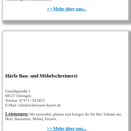
>> Mehr über uns...
Härle Bau- und Möbelschreinerei
Grundigstraße 1
88527 Unlingen
Telefon: 07371 / 923415
E-Mail: info@schreinerei-haerle.de
Leistungen:
Wir entwerfen, planen und fertigen für Sie Ihre Träume aus
Holz. Haustüren, Möbel, Fenster...
>> Mehr über uns...