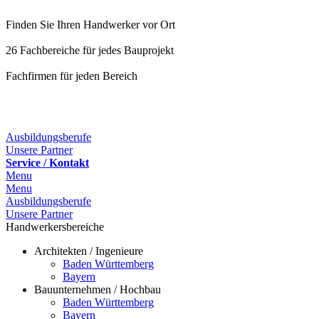
Finden Sie Ihren Handwerker vor Ort
26 Fachbereiche für jedes Bauprojekt
Fachfirmen für jeden Bereich
25 Fachbereiche für jedes Bauprojekt
Ausbildungsberufe
Unsere Partner
Service / Kontakt
Menu
Menu
Ausbildungsberufe
Unsere Partner
Handwerkersbereiche
Architekten / Ingenieure
Baden Württemberg
Bayern
Bauunternehmen / Hochbau
Baden Württemberg
Bayern