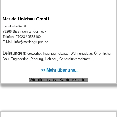
Merkle Holzbau GmbH
Fabrikstraße 31
73266 Bissingen an der Teck
Telefon: 07023 / 9563100
E-Mail: info@merklegruppe.de
Leistungen:
Gewerbe, Ingenieurholzbau, Wohnungsbau, Öffentlicher
Bau, Engineering, Planung, Holzbau, Generalunternehmer...
>> Mehr über uns...
Wir bilden aus - Karriere starten