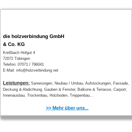
die holzverbindung GmbH
& Co. KG
Kreßbach Hofgut 4
72072 Tübingen
Telefon: 07071 / 796041
E-Mail: info@holzverbindung.net
Leistungen:
Sanierungen, Neubau / Umbau, Aufstockungen, Fassade,
Deckung & Abdichtung, Gauben & Fenster, Balkone & Terrasse, Carport,
Innenausbau, Trockenbau, Holzboden, Treppenbau...
>> Mehr über uns...