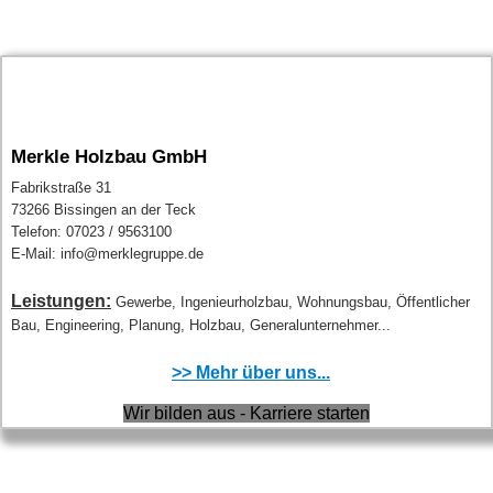
Merkle Holzbau GmbH
Fabrikstraße 31
73266 Bissingen an der Teck
Telefon: 07023 / 9563100
E-Mail: info@merklegruppe.de
Leistungen:
Gewerbe, Ingenieurholzbau, Wohnungsbau, Öffentlicher
Bau, Engineering, Planung, Holzbau, Generalunternehmer...
>> Mehr über uns...
Wir bilden aus - Karriere starten