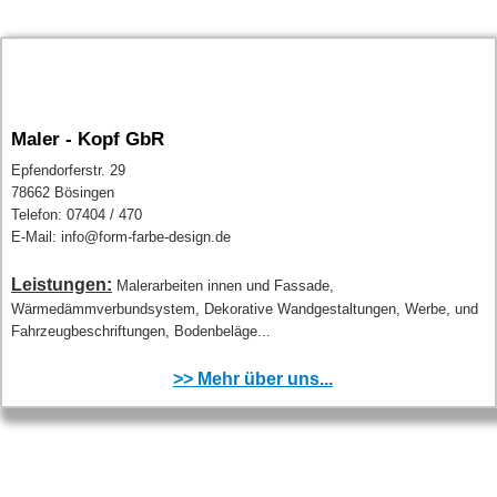
Maler - Kopf GbR
Epfendorferstr. 29
78662 Bösingen
Telefon: 07404 / 470
E-Mail: info@form-farbe-design.de
Leistungen:
Malerarbeiten innen und Fassade,
Wärmedämmverbundsystem, Dekorative Wandgestaltungen, Werbe, und
Fahrzeugbeschriftungen, Bodenbeläge...
>> Mehr über uns...