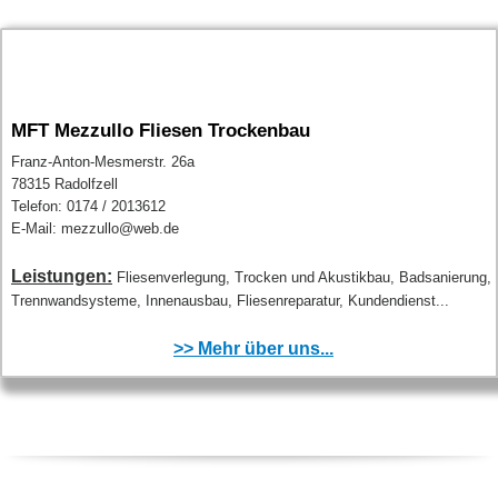
MFT Mezzullo Fliesen Trockenbau
Franz-Anton-Mesmerstr. 26a
78315 Radolfzell
Telefon: 0174 / 2013612
E-Mail: mezzullo@web.de
Leistungen:
Fliesenverlegung, Trocken und Akustikbau, Badsanierung,
Trennwandsysteme, Innenausbau, Fliesenreparatur, Kundendienst...
>> Mehr über uns...