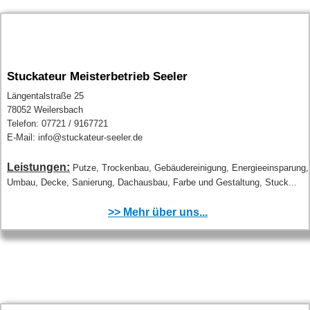
Stuckateur Meisterbetrieb Seeler
Längentalstraße 25
78052 Weilersbach
Telefon: 07721 / 9167721
E-Mail: info@stuckateur-seeler.de
Leistungen:
Putze, Trockenbau, Gebäudereinigung, Energieeinsparung,
Umbau, Decke, Sanierung, Dachausbau, Farbe und Gestaltung, Stuck...
>> Mehr über uns...