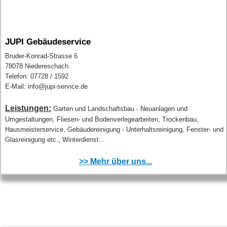
JUPI Gebäudeservice
Bruder-Konrad-Strasse 6
78078 Niedereschach
Telefon: 07728 / 1592
E-Mail: info@jupi-service.de
Leistungen:
Garten und Landschaftsbau - Neuanlagen und
Umgestaltungen, Fliesen- und Bodenverlegearbeiten, Trockenbau,
Hausmeisterservice, Gebäudereinigung - Unterhaltsreinigung, Fenster- und
Glasreinigung etc., Winterdienst...
>> Mehr über uns...