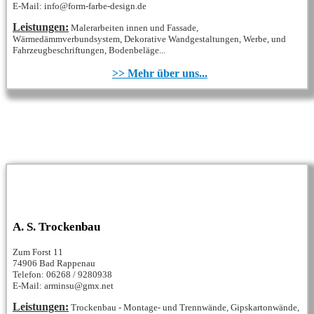
E-Mail: info@form-farbe-design.de
Leistungen:
Malerarbeiten innen und Fassade,
Wärmedämmverbundsystem, Dekorative Wandgestaltungen, Werbe, und
Fahrzeugbeschriftungen, Bodenbeläge...
>> Mehr über uns...
A. S. Trockenbau
Zum Forst 11
74906 Bad Rappenau
Telefon: 06268 / 9280938
E-Mail: arminsu@gmx.net
Leistungen:
Trockenbau - Montage- und Trennwände, Gipskartonwände,