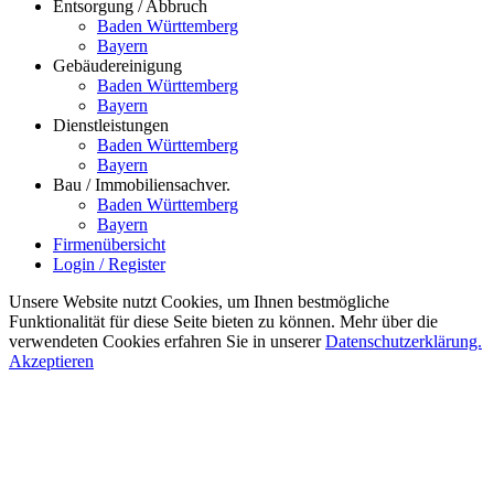
Entsorgung / Abbruch
Baden Württemberg
Bayern
Gebäudereinigung
Baden Württemberg
Bayern
Dienstleistungen
Baden Württemberg
Bayern
Bau / Immobiliensachver.
Baden Württemberg
Bayern
Firmenübersicht
Login / Register
Unsere Website nutzt Cookies, um Ihnen bestmögliche
Funktionalität für diese Seite bieten zu können. Mehr über die
verwendeten Cookies erfahren Sie in unserer
Datenschutzerklärung.
Akzeptieren