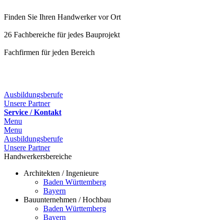
Finden Sie Ihren Handwerker vor Ort
26 Fachbereiche für jedes Bauprojekt
Fachfirmen für jeden Bereich
25 Fachbereiche für jedes Bauprojekt
Ausbildungsberufe
Unsere Partner
Service / Kontakt
Menu
Menu
Ausbildungsberufe
Unsere Partner
Handwerkersbereiche
Architekten / Ingenieure
Baden Württemberg
Bayern
Bauunternehmen / Hochbau
Baden Württemberg
Bayern