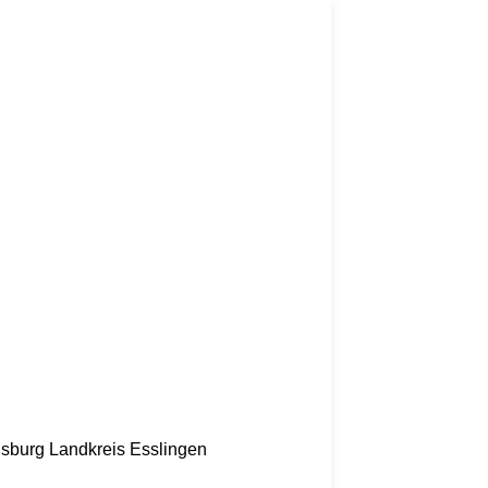
nsburg
Landkreis Esslingen