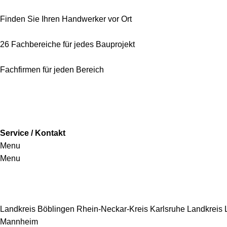
Finden Sie Ihren Handwerker vor Ort
26 Fachbereiche für jedes Bauprojekt
Fachfirmen für jeden Bereich
Service / Kontakt
Menu
Menu
Handwerkersbereiche
Landkreis Böblingen
Rhein-Neckar-Kreis
Karlsruhe
Landkreis
Mannheim