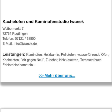
Kachelofen und Kaminofenstudio Iwanek
Weibermarkt 7
72764 Reutlingen
Telefon: 07121 / 38800
E-Mail: info@iwanek.de
Leistungen:
Kaminofen, Heizkamin, Pelletofen, wasserführende Öfen,
Kachelofen, "Alt gegen Neu", Zubehör, Heizkasetten, Terassenfeuer,
Edelstahlschornstein...
>> Mehr über uns...