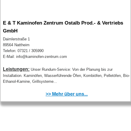
E & T Kaminofen Zentrum Ostalb Prod.- & Vertriebs
GmbH
Daimlerstraße 1
89564 Nattheim
Telefon: 07321 / 305990
E-Mail: info@kaminofen-zentrum.com
Leistungen:
Unser Rundum-Service: Von der Planung bis zur
Installation. Kaminöfen, Wasserführende Öfen, Kombiöfen, Pelletöfen, Bio-
Ethanol-Kamine, Grillsysteme...
>> Mehr über uns...