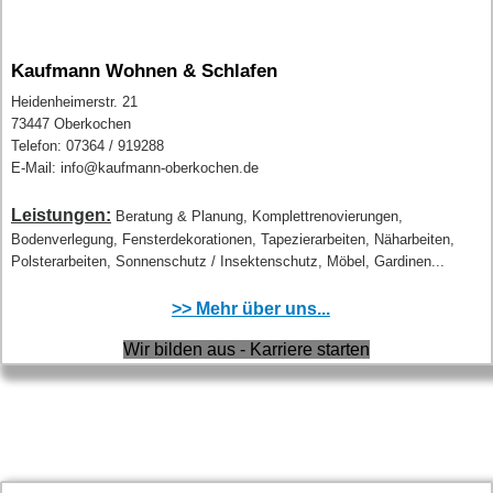
Kaufmann Wohnen & Schlafen
Heidenheimerstr. 21
73447 Oberkochen
Telefon: 07364 / 919288
E-Mail: info@kaufmann-oberkochen.de
Leistungen:
Beratung & Planung, Komplettrenovierungen,
Bodenverlegung, Fensterdekorationen, Tapezierarbeiten, Näharbeiten,
Polsterarbeiten, Sonnenschutz / Insektenschutz, Möbel, Gardinen...
>> Mehr über uns...
Wir bilden aus - Karriere starten