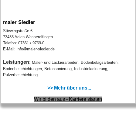
maler Siedler
Stiewingstraße 6
73433 Aalen-Wasseralfingen
Telefon: 07361 / 9769-0
E-Mail: info@maler-siedler.de
Leistungen:
Maler- und Lackierarbeiten, Bodenbelagsarbeiten,
Bodenbeschichtungen, Betonsanierung, Industrielackierung,
Pulverbeschichtung...
>> Mehr über uns...
Wir bilden aus - Karriere starten