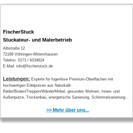
FischerStuck
Stuckateur- und Malerbetrieb
Albstraße 12
72189 Vöhringen-Wittershausen
Telefon: 0173 / 6034824
E-Mail: info@fischerstuck.de
Leistungen:
Experte für fugenlose Premium-Oberflächen mit
hochwertigen Edelputzen aus Naturkalk:
Bäder/Boden/Treppen/Wände/Möbel, gesundes Wohnen, Innen- und
Außenputze, Trockenbau, energetische Sanierung, Schimmelsanierung...
>> Mehr über uns...