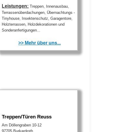
Leistungen:
Treppen, Innenausbau,
Terrassenüberdachungen, Übernachtungs -
Tinyhouse, Insektenschutz, Garagentore,
Holzterrassen, Holzdekorationen und
Sonderanfertigungen...
>> Mehr über uns...
Treppen/Türen Reuss
Am Döllengraben 10-12
97705 Burkardroth