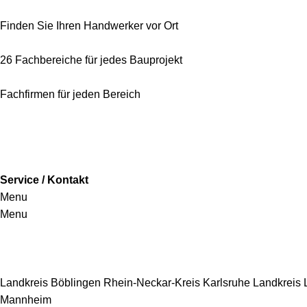
Finden Sie Ihren Handwerker vor Ort
26 Fachbereiche für jedes Bauprojekt
Fachfirmen für jeden Bereich
Service / Kontakt
Menu
Menu
Handwerkersbereiche
Landkreis Böblingen
Rhein-Neckar-Kreis
Karlsruhe
Landkreis
Mannheim