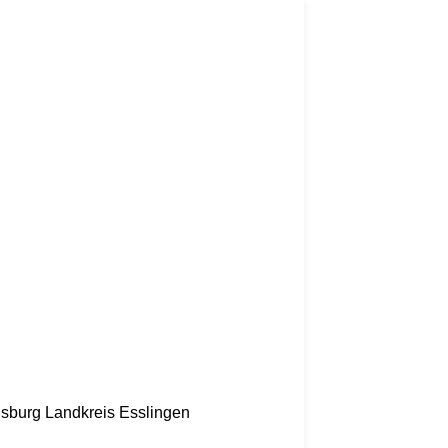
nsburg
Landkreis Esslingen