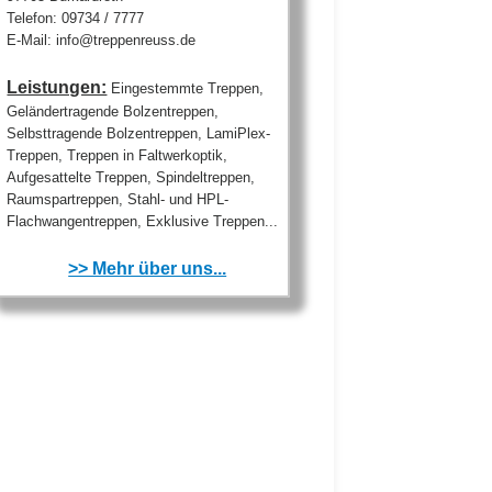
Telefon: 09734 / 7777
E-Mail: info@treppenreuss.de
Leistungen:
Eingestemmte Treppen,
Geländertragende Bolzentreppen,
Selbsttragende Bolzentreppen, LamiPlex-
Treppen, Treppen in Faltwerkoptik,
Aufgesattelte Treppen, Spindeltreppen,
Raumspartreppen, Stahl- und HPL-
Flachwangentreppen, Exklusive Treppen...
>> Mehr über uns...