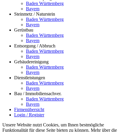
Baden Württemberg
Bayern
Steinmetz / Naturstein
Baden Württemberg
Bayern
Gerüstbau
Baden Württemberg
Bayern
Entsorgung / Abbruch
Baden Württemberg
Bayern
Gebäudereinigung
Baden Württemberg
Bayern
Dienstleistungen
Baden Württemberg
Bayern
Bau / Immobiliensachver.
Baden Württemberg
Bayern
Firmenübersicht
Login / Register
Unsere Website nutzt Cookies, um Ihnen bestmögliche
Funktionalität für diese Seite bieten zu können. Mehr über die