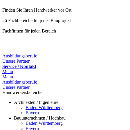
Finden Sie Ihren Handwerker vor Ort
26 Fachbereiche für jedes Bauprojekt
Fachfirmen für jeden Bereich
25 Fachbereiche für jedes Bauprojekt
Ausbildungsberufe
Unsere Partner
Service / Kontakt
Menu
Menu
Ausbildungsberufe
Unsere Partner
Handwerkersbereiche
Architekten / Ingenieure
Baden Württemberg
Bayern
Bauunternehmen / Hochbau
Baden Württemberg
Bayern