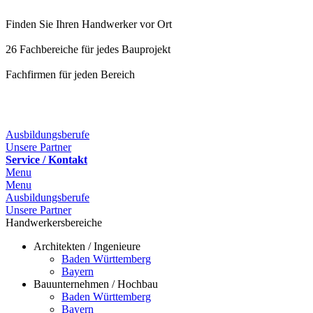
Finden Sie Ihren Handwerker vor Ort
26 Fachbereiche für jedes Bauprojekt
Fachfirmen für jeden Bereich
25 Fachbereiche für jedes Bauprojekt
Ausbildungsberufe
Unsere Partner
Service / Kontakt
Menu
Menu
Ausbildungsberufe
Unsere Partner
Handwerkersbereiche
Architekten / Ingenieure
Baden Württemberg
Bayern
Bauunternehmen / Hochbau
Baden Württemberg
Bayern