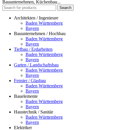
Bauunternehmen, Küchenbau...
Search
Architekten / Ingenieure
Baden Württemberg
Bayern
Bauunternehmen / Hochbau
Baden Württemberg
Bayern
Tiefbau / Erdarbeiten
Baden Württemberg
Bayern
Garten / Landschaftsbau
Baden Württemberg
Bayern
Fenster / Glasbau
Baden Württemberg
Bayern
Bauelemente
Baden Württemberg
Bayern
Haustechnik / Sanitär
Baden Württemberg
Bayern
Elektriker