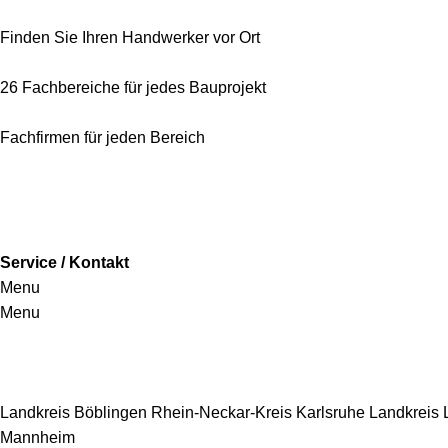
Finden Sie Ihren Handwerker vor Ort
26 Fachbereiche für jedes Bauprojekt
Fachfirmen für jeden Bereich
Service / Kontakt
Menu
Menu
Handwerkersbereiche
Landkreis Böblingen
Rhein-Neckar-Kreis
Karlsruhe
Landkreis
Mannheim