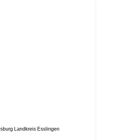
nsburg
Landkreis Esslingen