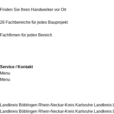
Finden Sie Ihren Handwerker vor Ort
26 Fachbereiche für jedes Bauprojekt
Fachfirmen für jeden Bereich
Service / Kontakt
Menu
Menu
Handwerkersbereiche
Landkreis Böblingen
Rhein-Neckar-Kreis
Karlsruhe
Landkreis
Landkreis Böblingen
Rhein-Neckar-Kreis
Karlsruhe
Landkreis