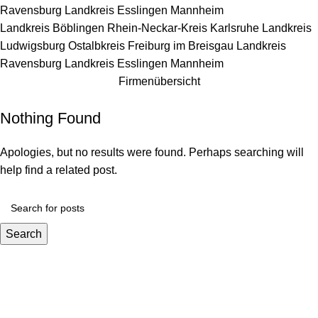
Ravensburg
Landkreis Esslingen
Mannheim
Landkreis Böblingen
Rhein-Neckar-Kreis
Karlsruhe
Landkreis
Ludwigsburg
Ostalbkreis
Freiburg im Breisgau
Landkreis
Ravensburg
Landkreis Esslingen
Mannheim
Firmenübersicht
Nothing Found
Apologies, but no results were found. Perhaps searching will
help find a related post.
Search